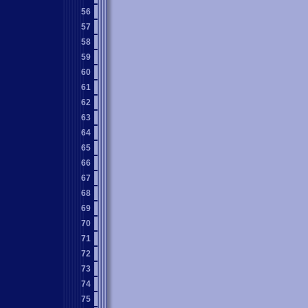
56
57
58
59
60
61
62
63
64
65
66
67
68
69
70
71
72
73
74
75